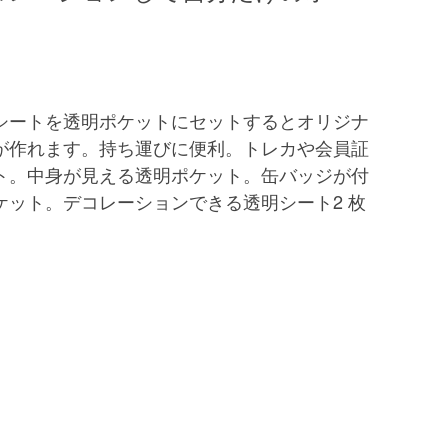
シートを透明ポケットにセットするとオリジナ
が作れます。持ち運びに便利。トレカや会員証
ト。中身が見える透明ポケット。缶バッジが付
ケット。デコレーションできる透明シート2 枚