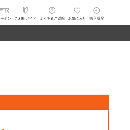
クーポン
ご利用ガイド
よくあるご質問
お気に入り
購入履歴