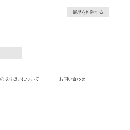
履歴を削除する
の取り扱いについて
お問い合わせ