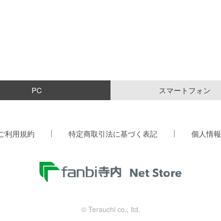
PC
スマートフォン
ご利用規約
特定商取引法に基づく表記
個人情報
© Terauchi co., ltd.