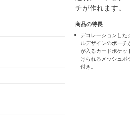
チが作れます。
商品の特長
デコレーションした
ルデザインのポーチ
が入るカードポケッ
けられるメッシュポ
付き。