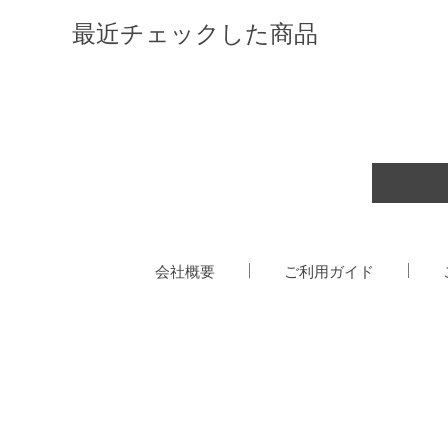
最近チェックした商品
会社概要
ご利用ガイド