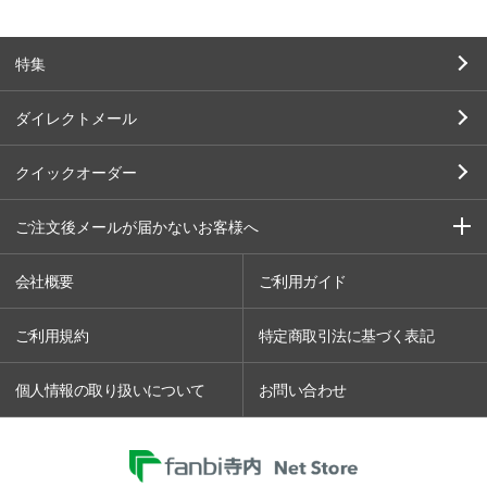
特集
ダイレクトメール
クイックオーダー
ご注文後メールが届かないお客様へ
会社概要
ご利用ガイド
ご利用規約
特定商取引法に基づく表記
個人情報の取り扱いについて
お問い合わせ