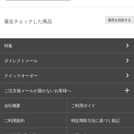
履歴を削除する
最近チェックした商品
特集
ダイレクトメール
クイックオーダー
ご注文後メールが届かないお客様へ
会社概要
ご利用ガイド
ご利用規約
特定商取引法に基づく表記