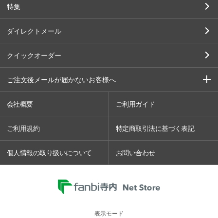
特集
ダイレクトメール
クイックオーダー
ご注文後メールが届かないお客様へ
会社概要
ご利用ガイド
ご利用規約
特定商取引法に基づく表記
個人情報の取り扱いについて
お問い合わせ
表示モード