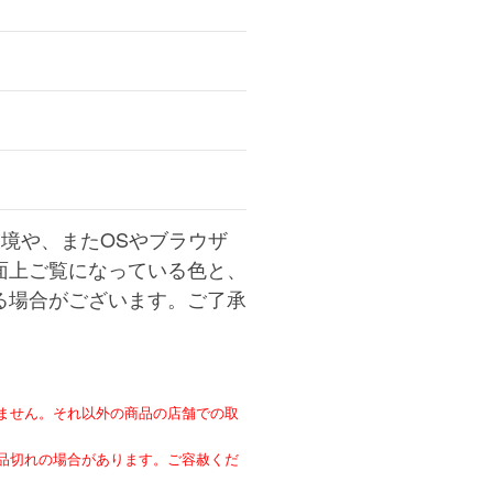
境や、またOSやブラウザ
面上ご覧になっている色と、
る場合がございます。ご了承
ません。それ以外の商品の店舗での取
。
品切れの場合があります。ご容赦くだ