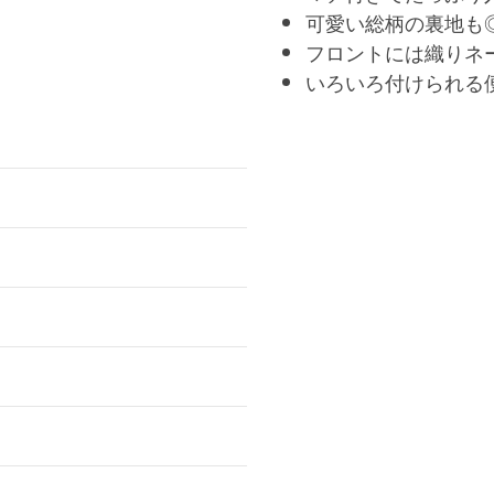
可愛い総柄の裏地も
フロントには織りネ
いろいろ付けられる