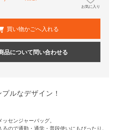
お気に入り
買い物かごへ入れる
商品について問い合わせる
ンプルなデザイン！
メッセンジャーバッグ。
入るので通勤・通学・普段使いにもぴったり。