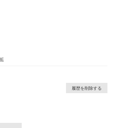
BE
履歴を削除する