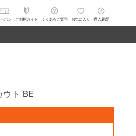
クーポン
ご利用ガイド
よくあるご質問
お気に入り
購入履歴
ウト BE