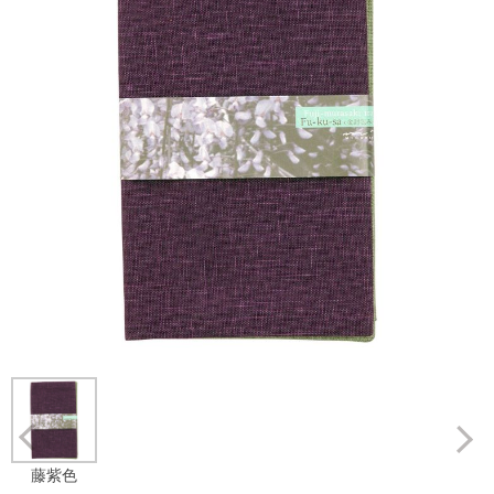
Prev
藤紫色