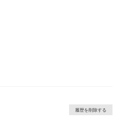
履歴を削除する