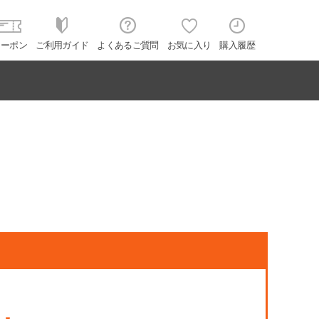
クーポン
ご利用ガイド
よくあるご質問
お気に入り
購入履歴