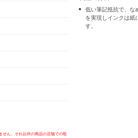
低い筆記抵抗で、な
を実現しインクは紙
す。
ません。それ以外の商品の店舗での取