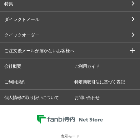
特集
ダイレクトメール
クイックオーダー
ご注文後メールが届かないお客様へ
会社概要
ご利用ガイド
ご利用規約
特定商取引法に基づく表記
個人情報の取り扱いについて
お問い合わせ
表示モード