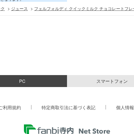
ンク
>
ジュース
>
フェルフォルディ クイックミルク チョコレートフレー
PC
スマートフォン
ご利用規約
特定商取引法に基づく表記
個人情報