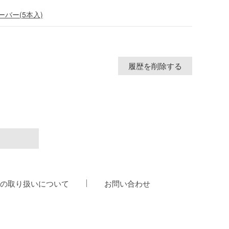
バー(5本入)
履歴を削除する
の取り扱いについて
お問い合わせ