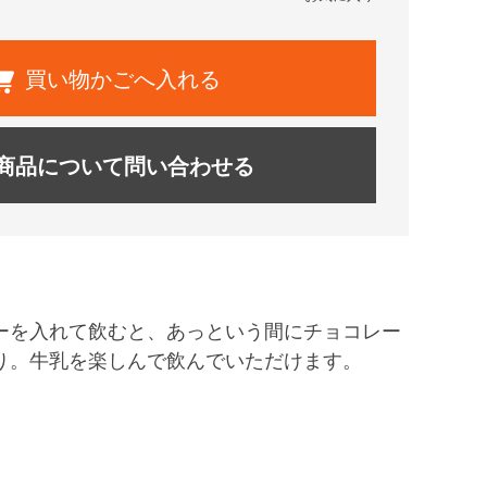
買い物かごへ入れる
商品について問い合わせる
ーを入れて飲むと、あっという間にチョコレー
り。牛乳を楽しんで飲んでいただけます。