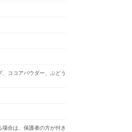
プ、ココアパウダー、ぶどう
る場合は、保護者の方が付き