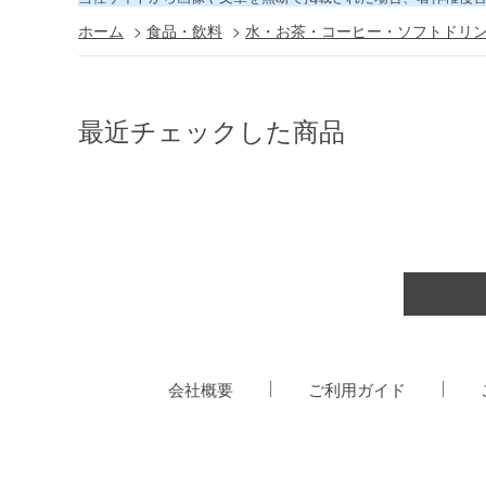
ホーム
>
食品・飲料
>
水・お茶・コーヒー・ソフトドリ
最近チェックした商品
会社概要
ご利用ガイド