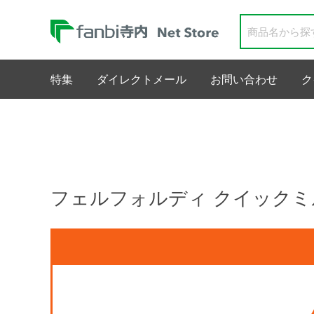
特集
ダイレクトメール
お問い合わせ
ク
フェルフォルディ クイックミ