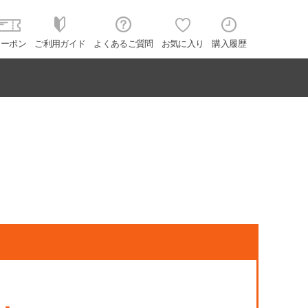
クーポン
ご利用ガイド
よくあるご質問
お気に入り
購入履歴