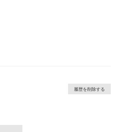
履歴を削除する