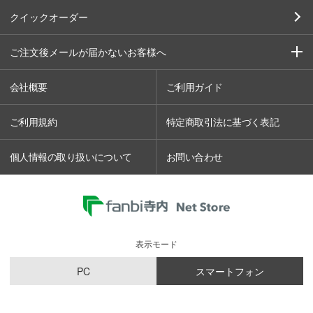
クイックオーダー
ご注文後メールが届かないお客様へ
会社概要
ご利用ガイド
ご利用規約
特定商取引法に基づく表記
個人情報の取り扱いについて
お問い合わせ
表示モード
PC
スマートフォン