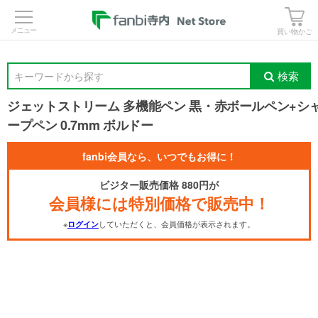
>
買い物かご
検索
キーワードから探す
ジェットストリーム 多機能ペン 黒・赤ボールペン+シ
ープペン 0.7mm ボルドー
fanbi会員なら、いつでもお得に！
ビジター販売価格 880円が
会員様には特別価格で販売中！
※
していただくと、会員価格が表示されます。
ログイン