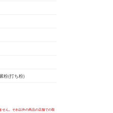
澱粉(打ち粉)
ません。それ以外の商品の店舗での取