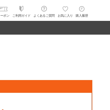
クーポン
ご利用ガイド
よくあるご質問
お気に入り
購入履歴