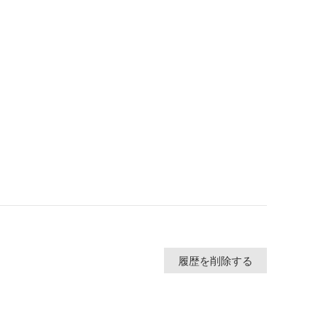
履歴を削除する