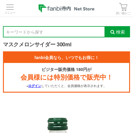
>
買い物かご
検索
キーワードから探す
マスクメロンサイダー 300ml
fanbi会員なら、いつでもお得に！
ビジター販売価格 180円が
会員様には特別価格で販売中！
※
していただくと、会員価格が表示されます。
ログイン