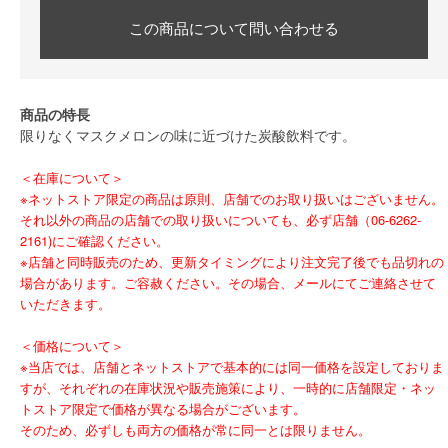
この商品について問い合わせる
商品の特長
限りなくマスクメロンの味に近づけた炭酸飲料です。
＜在庫について＞
※ネットストア限定の商品は原則、店舗でのお取り扱いはございません。
それ以外の商品の店舗での取り扱いについても、必ず店舗（06-6262-
2161)にご確認ください。
※店舗と同時販売のため、更新タイミングにより注文完了後でも品切れの
場合があります。ご容赦ください。その場合、メールにてご連絡させて
いただきます。
＜価格について＞
※当店では、店舗とネットストアで基本的には同一価格を設定しておりま
すが、それぞれの在庫状況や販売施策により、一時的に店舗限定・ネッ
トストア限定で価格が異なる場合がございます。
そのため、必ずしも両方の価格が常に同一とは限りません。