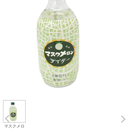
Prev
マスクメロ