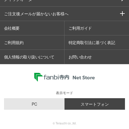
ご注文後メールが届かないお客様へ
会社概要
ご利用ガイド
ご利用規約
特定商取引法に基づく表記
個人情報の取り扱いについて
お問い合わせ
表示モード
PC
スマートフォン
© Terauchi co.,ltd.