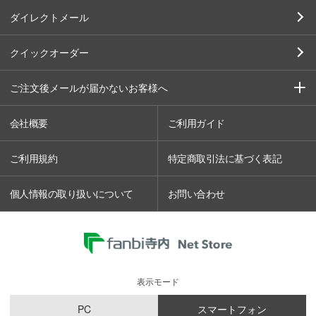
ダイレクトメール
クイックオーダー
ご注文後メールが届かないお客様へ
会社概要
ご利用ガイド
ご利用規約
特定商取引法に基づく表記
個人情報の取り扱いについて
お問い合わせ
表示モード
PC
スマートフォン