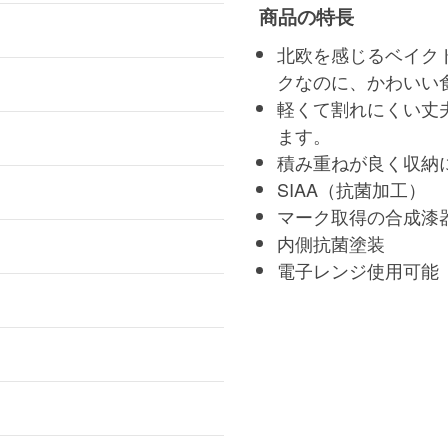
商品の特長
北欧を感じるベイク
クなのに、かわいい
軽くて割れにくい丈
ます。
積み重ねが良く収納
SIAA（抗菌加工）
マーク取得の合成漆
内側抗菌塗装
電子レンジ使用可能