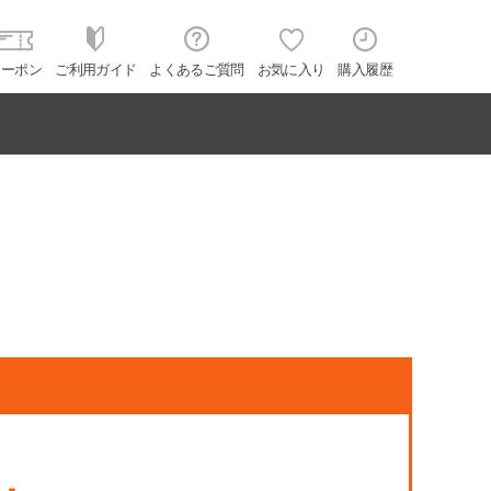
クーポン
ご利用ガイド
よくあるご質問
お気に入り
購入履歴