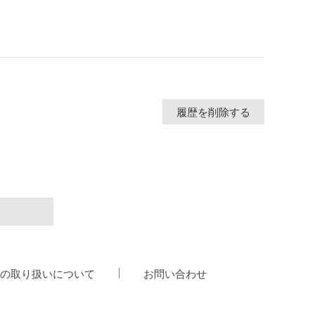
履歴を削除する
の取り扱いについて
お問い合わせ