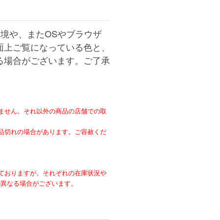
境や、またOSやブラウザ
面上ご覧になっている色と、
る場合がございます。ご了承
ません。それ以外の商品の店舗での取
。
品切れの場合があります。ご容赦くだ
ておりますが、それぞれの在庫状況や
が異なる場合がございます。