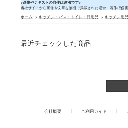
※画像やテキストの盗作は違法です※
当社サイトから画像や文章を無断で掲載された場合、著作権侵
ホーム
>
キッチン・バス・トイレ・日用品
>
キッチン用
最近チェックした商品
会社概要
ご利用ガイド