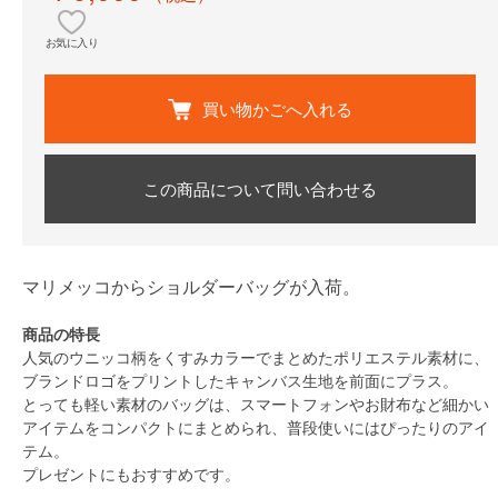
お気に入り
買い物かごへ入れる
この商品について問い合わせる
マリメッコからショルダーバッグが入荷。
商品の特長
人気のウニッコ柄をくすみカラーでまとめたポリエステル素材に、
ブランドロゴをプリントしたキャンバス生地を前面にプラス。
とっても軽い素材のバッグは、スマートフォンやお財布など細かい
アイテムをコンパクトにまとめられ、普段使いにはぴったりのアイ
テム。
プレゼントにもおすすめです。