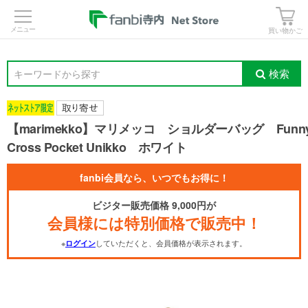
>
買い物かご
検索
キーワードから探す
【marimekko】マリメッコ ショルダーバッグ Funn
Cross Pocket Unikko ホワイト
fanbi会員なら、いつでもお得に！
ビジター販売価格 9,000円が
会員様には特別価格で販売中！
※
していただくと、会員価格が表示されます。
ログイン