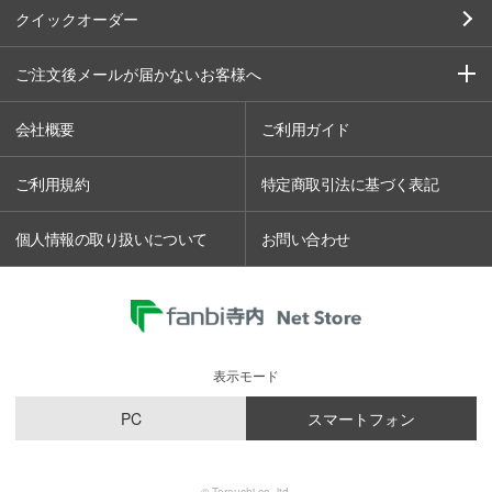
クイックオーダー
ご注文後メールが届かないお客様へ
会社概要
ご利用ガイド
ご利用規約
特定商取引法に基づく表記
個人情報の取り扱いについて
お問い合わせ
表示モード
PC
スマートフォン
© Terauchi co.,ltd.