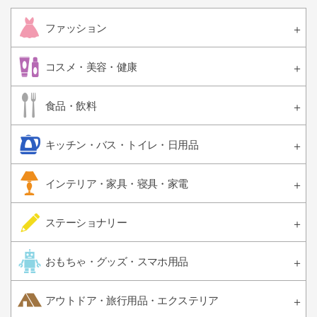
ファッション
コスメ・美容・健康
食品・飲料
キッチン・バス・トイレ・日用品
インテリア・家具・寝具・家電
ステーショナリー
おもちゃ・グッズ・スマホ用品
アウトドア・旅行用品・エクステリア