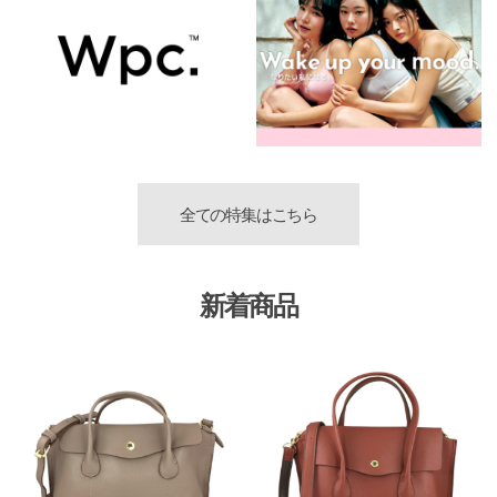
全ての特集はこちら
新着商品