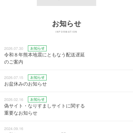
お知らせ
INFORMATION
2026.07.30
令和８年熊本地震にともなう配送遅延
のご案内
2026.07.15
お盆休みのお知らせ
2026.02.16
偽サイト・なりすましサイトに関する
重要なお知らせ
2024.09.16