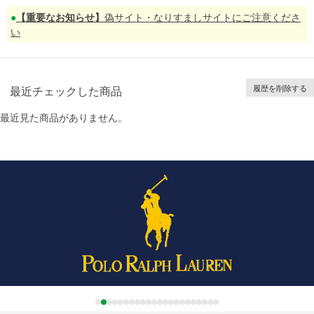
【重要なお知らせ】
偽サイト・なりすましサイトにご注意くださ
い
履歴を削除する
最近チェックした商品
最近見た商品がありません。