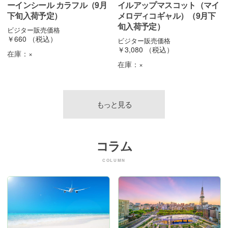
ーインシール カラフル（9月
イルアップマスコット（マイ
下旬入荷予定）
メロディコギャル）（9月下
旬入荷予定）
ビジター販売価格
￥660
（税込）
ビジター販売価格
￥3,080
（税込）
在庫：
×
在庫：
×
もっと見る
コラム
COLUMN