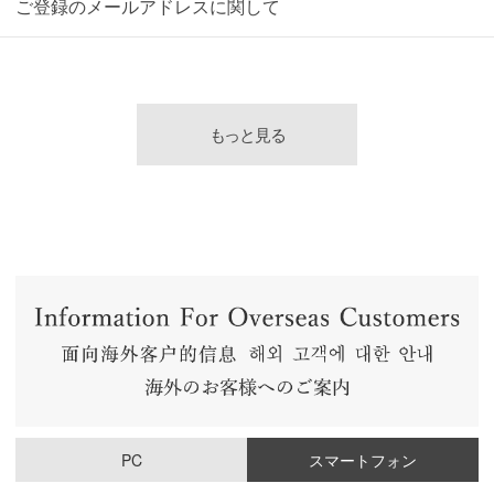
ご登録のメールアドレスに関して
もっと見る
PC
スマートフォン