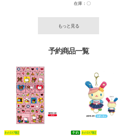
在庫：
〇
もっと見る
予約商品一覧