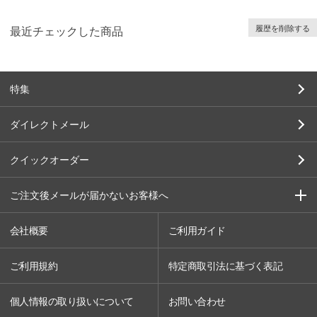
履歴を削除する
最近チェックした商品
特集
ダイレクトメール
クイックオーダー
ご注文後メールが届かないお客様へ
会社概要
ご利用ガイド
ご利用規約
特定商取引法に基づく表記
個人情報の取り扱いについて
お問い合わせ