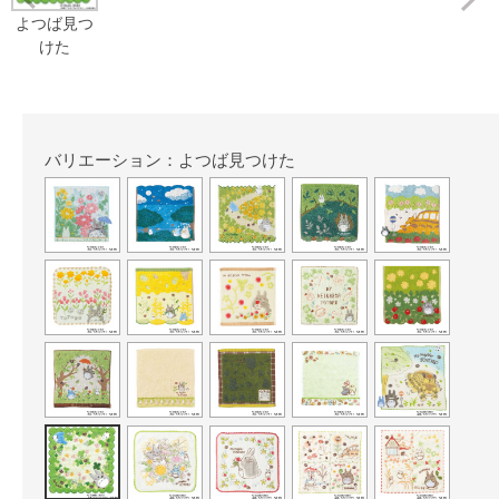
よつば見つ
けた
バリエーション：よつば見つけた