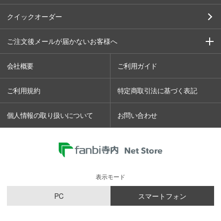
クイックオーダー
ご注文後メールが届かないお客様へ
会社概要
ご利用ガイド
ご利用規約
特定商取引法に基づく表記
個人情報の取り扱いについて
お問い合わせ
表示モード
PC
スマートフォン