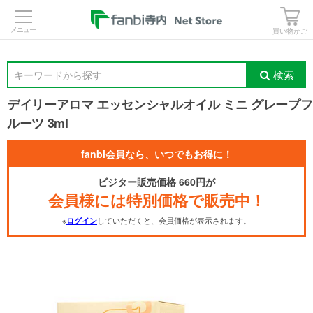
>
買い物かご
検索
キーワードから探す
デイリーアロマ エッセンシャルオイル ミニ グレープフ
ルーツ 3ml
fanbi会員なら、いつでもお得に！
ビジター販売価格 660円が
会員様には特別価格で販売中！
※
していただくと、会員価格が表示されます。
ログイン