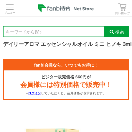
>
買い物かご
検索
キーワードから探す
デイリーアロマ エッセンシャルオイル ミニ ヒノキ 3ml
fanbi会員なら、いつでもお得に！
ビジター販売価格 660円が
会員様には特別価格で販売中！
※
していただくと、会員価格が表示されます。
ログイン