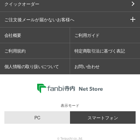
クイックオーダー
ご注文後メールが届かないお客様へ
会社概要
ご利用ガイド
ご利用規約
特定商取引法に基づく表記
個人情報の取り扱いについて
お問い合わせ
表示モード
PC
スマートフォン
© Terauchi co.,ltd.