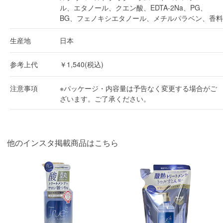
ル、エタノール、クエン酸、EDTA-2Na、PG、
BG、フェノキシエタノール、メチルパラベン、香料
生産地
日本
参考上代
￥1,540(税込)
注意事項
※パッケージ・内容量は予告なく変更する場合がご
ざいます。ご了承ください。
他のインスタ掲載商品はこちら