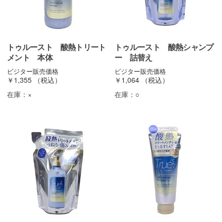
トゥルースト 酸熱トリート
トゥルースト 酸熱シャンプ
メント 本体
ー 詰替え
ビジター販売価格
ビジター販売価格
￥1,355
（税込）
￥1,064
（税込）
在庫：
×
在庫：
○