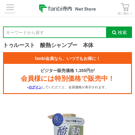
>
買い物かご
検索
キーワードから探す
トゥルースト 酸熱シャンプー 本体
fanbi会員なら、いつでもお得に！
ビジター販売価格 1,355円が
会員様には特別価格で販売中！
※
していただくと、会員価格が表示されます。
ログイン