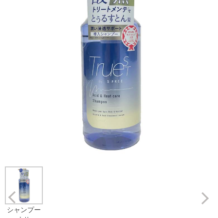
Prev
シャンプー