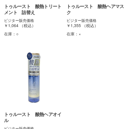
トゥルースト 酸熱トリート
トゥルースト 酸熱ヘアマス
メント 詰替え
ク
ビジター販売価格
ビジター販売価格
￥1,064
（税込）
￥1,355
（税込）
在庫：
○
在庫：
×
トゥルースト 酸熱ヘアオイ
ル
ビジター販売価格