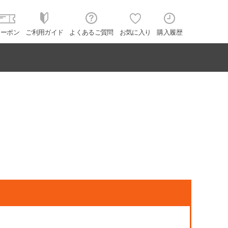
クーポン
ご利用ガイド
よくあるご質問
お気に入り
購入履歴