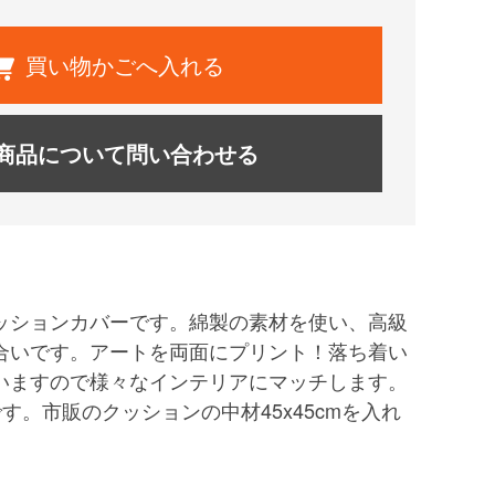
買い物かごへ入れる
商品について問い合わせる
ッションカバーです。綿製の素材を使い、高級
合いです。アートを両面にプリント！落ち着い
いますので様々なインテリアにマッチします。
す。市販のクッションの中材45x45cmを入れ