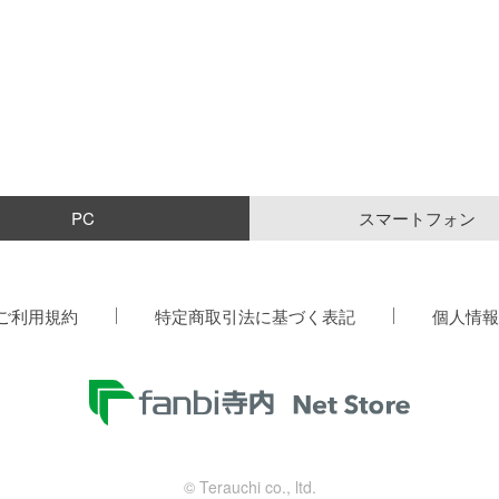
PC
スマートフォン
ご利用規約
特定商取引法に基づく表記
個人情報
© Terauchi co., ltd.