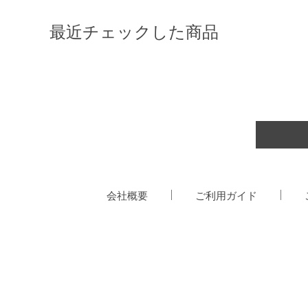
最近チェックした商品
会社概要
ご利用ガイド