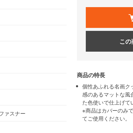
この
商品の特長
個性あふれる名画ク
感のあるマットな風
た色使いで仕上げて
※商品はカバーのみで
、ファスナー
てご使用ください。