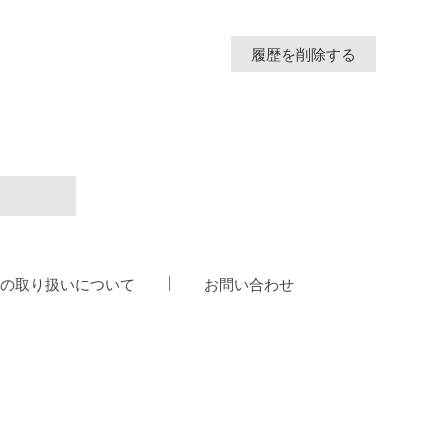
履歴を削除する
の取り扱いについて
お問い合わせ