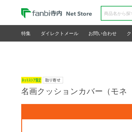
特集
ダイレクトメール
お問い合わせ
ク
名画クッションカバー（モネ