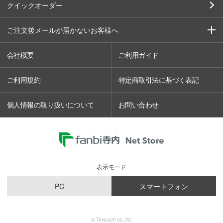
クイックオーダー
ご注文後メールが届かないお客様へ
会社概要
ご利用ガイド
ご利用規約
特定商取引法に基づく表記
個人情報の取り扱いについて
お問い合わせ
表示モード
PC
スマートフォン
© Terauchi co.,ltd.