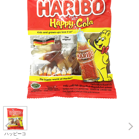
Prev
ハッピーコ