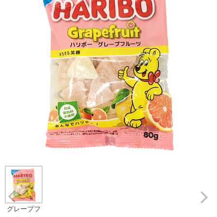
Prev
グレープフ