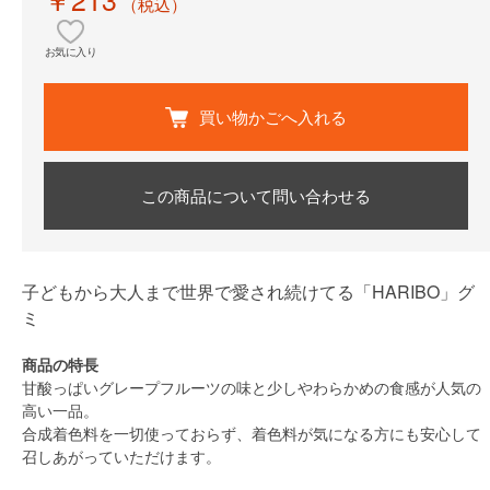
（税込）
お気に入り
買い物かごへ入れる
この商品について問い合わせる
子どもから大人まで世界で愛され続けてる「HARIBO」グ
ミ
商品の特長
甘酸っぱいグレープフルーツの味と少しやわらかめの食感が人気の
高い一品。
合成着色料を一切使っておらず、着色料が気になる方にも安心して
召しあがっていただけます。